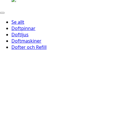
Se allt
Doftpinnar
Doftljus
Doftmaskiner
Dofter och Refill