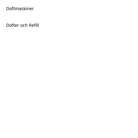
Doftmaskiner
Dofter och Refill