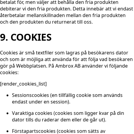
betalat för, men väljer att behålla den fria produkten
debiterar vi den fria produkten. Detta innebär att vi endast
återbetalar mellanskillnaden mellan den fria produkten
och den produkten du returnerat till oss.
9. COOKIES
Cookies är små textfiler som lagras på besökarens dator
och som är möjliga att använda för att följa vad besökaren
gör på Webbplatsen. På Ambrox AB använder vi följande
cookies:
[render_cookies_list]
Sessionscookies (en tillfällig cookie som används
endast under en session).
Varaktiga cookies (cookies som ligger kvar på din
dator tills du raderar dem eller de går ut).
Förstapartscookies (cookies som sätts av