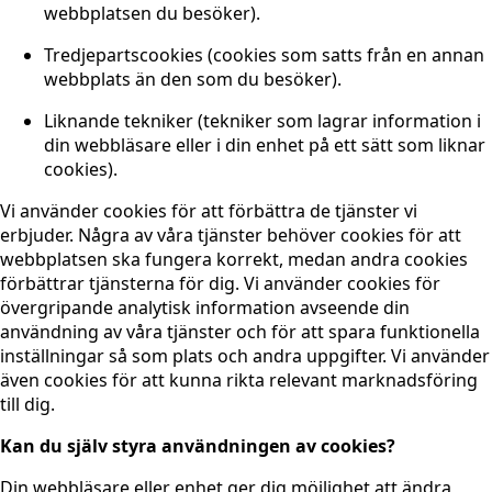
webbplatsen du besöker).
Tredjepartscookies (cookies som satts från en annan
webbplats än den som du besöker).
Liknande tekniker (tekniker som lagrar information i
din webbläsare eller i din enhet på ett sätt som liknar
cookies).
Vi använder cookies för att förbättra de tjänster vi
erbjuder. Några av våra tjänster behöver cookies för att
webbplatsen ska fungera korrekt, medan andra cookies
förbättrar tjänsterna för dig. Vi använder cookies för
övergripande analytisk information avseende din
användning av våra tjänster och för att spara funktionella
inställningar så som plats och andra uppgifter. Vi använder
även cookies för att kunna rikta relevant marknadsföring
till dig.
Kan du själv styra användningen av cookies?
Din webbläsare eller enhet ger dig möjlighet att ändra