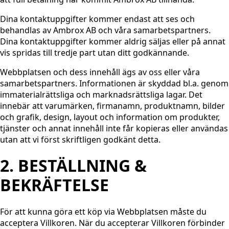
Dina kontaktuppgifter kommer endast att ses och
behandlas av Ambrox AB och våra samarbetspartners.
Dina kontaktuppgifter kommer aldrig säljas eller på annat
vis spridas till tredje part utan ditt godkännande.
Webbplatsen och dess innehåll ägs av oss eller våra
samarbetspartners. Informationen är skyddad bl.a. genom
immaterialrättsliga och marknadsrättsliga lagar. Det
innebär att varumärken, firmanamn, produktnamn, bilder
och grafik, design, layout och information om produkter,
tjänster och annat innehåll inte får kopieras eller användas
utan att vi först skriftligen godkänt detta.
2. BESTÄLLNING &
BEKRÄFTELSE
För att kunna göra ett köp via Webbplatsen måste du
acceptera Villkoren. När du accepterar Villkoren förbinder