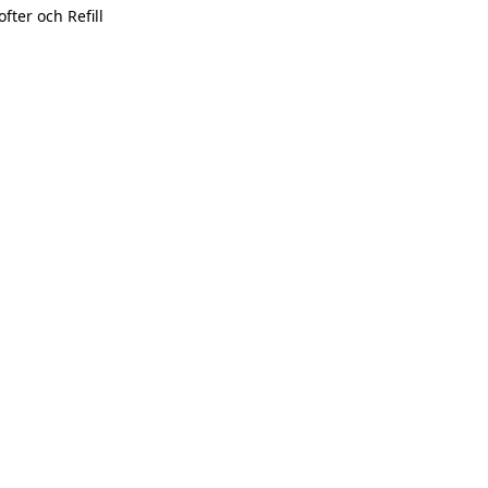
ofter och Refill